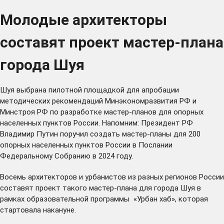
Молодые архитекторы
составят проект мастер-плана
города Шуя
Шуя выбрана пилотной площадкой для апробации
методических рекомендаций Минэкономразвития РФ и
Минстроя РФ по разработке мастер-планов для опорных
населенных пунктов России. Напомним: Президент РФ
Владимир Путин поручил создать мастер-планы для 200
опорных населенных пунктов России в Послании
Федеральному Собранию в 2024 году.
Восемь архитекторов и урбанистов из разных регионов России
составят проект такого мастер-плана для города Шуя в
рамках образовательной программы «Урбан хаб», которая
стартовала накануне.