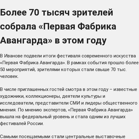
Более 70 тысяч зрителей
собрала «Первая Фабрика
Авангарда» в этом году
В Иванове подвели итоги фестиваля современного искусства
«Первая Фабрика Авангарда». В рамках события прошло более
50 мероприятий, зрителями которых стали свыше 70 тыс.
человек.
В числе приглашенных гостей смотра в этом году – известные
художники, коллекционеры, деятели культуры и
исследователи, представители СМИ и лидеры общественного
мнения. По мнению экспертов, «Первая Фабрика Авангарда»
вышла на федеральный уровень и стала одним из лучших
фестивалей России.
Самыми посещаемыми стали центральные выставочные