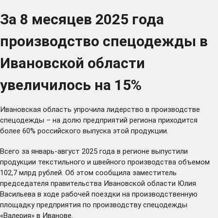
За 8 месяцев 2025 года
производство спецодежды в
Ивановской области
увеличилось на 15%
Ивановская область упрочила лидерство в производстве
спецодежды – на долю предприятий региона приходится
более 60% российского выпуска этой продукции.
Всего за январь-август 2025 года в регионе выпустили
продукции текстильного и швейного производства объемом
102,7 млрд рублей. Об этом сообщила заместитель
председателя правительства Ивановской области Юлия
Васильева в ходе рабочей поездки на производственную
площадку предприятия по производству спецодежды
«Валерия» в Иванове.