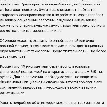
профессию. Среди программ переобучения, выбранных ими:
дефектолог, психолог, бухгалтер, специалист в области
кадрового делопроизводства и по работе на маркетплейсах,
дизайнер, социальный работник, ландшафтный дизайнер,
косметолог, парикмахер, массажист, водитель транспортного
средства, электрогазосварщик и др.
Обучение может проходить по очной, заочной или очно-
заочной формам, в том числе с применением дистанционных
образовательных технологий. Продолжительность — не более
шести месяцев.
Кроме того, 19 многодетных семей воспользовались
финансовой поддержкой на открытие своего дела – 250 тыс.
рублей. Для ее получения необходимо успешно защитить
бизнес-план. Специалисты службы занятости помогут в его
составлении, предоставят необходимые консультации и
рекомендации.
Узнать подробнее об этих мерах можно в
центрах занятости