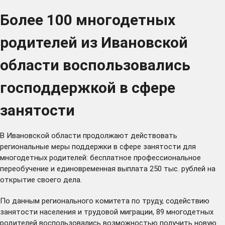
Более 100 многодетных
родителей из Ивановской
области воспользовались
господдержкой в сфере
занятости
В Ивановской области продолжают действовать
региональные меры поддержки в сфере занятости для
многодетных родителей: бесплатное профессиональное
переобучение и единовременная выплата 250 тыс. рублей на
открытие своего дела.
По данным регионального комитета по труду, содействию
занятости населения и трудовой миграции, 89 многодетных
родителей воспользовались возможностью получить новую