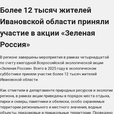
Более 12 тысяч жителей
Ивановской области приняли
участие в акции «Зеленая
Россия»
В регионе завершены мероприятия в рамках четырнадцатой
по счету ежегодной Всероссийской экологической акции
«Зеленая Россия». Всего в 2025 году в экологическом
субботнике приняли участие более 12 тысяч жителей
Ивановской области.
Как отметили в департаменте природных ресурсов и экологии
региона, в рамках акции приведены в порядок места отдыха,
парки и скверы, памятники и обелиски, особо охраняемые
территории регионального и местного значения, водные
объекты, придомовые и пришкольные территории. Проведено