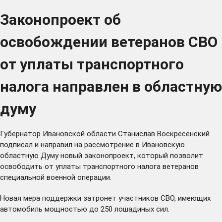
Законопроект об
освобождении ветеранов СВО
от уплаты транспортного
налога направлен в областную
думу
Губернатор Ивановской области Станислав Воскресенский
подписал и направил на рассмотрение в Ивановскую
областную Думу новый законопроект, который позволит
освободить от уплаты транспортного налога ветеранов
специальной военной операции.
Новая мера поддержки затронет участников СВО, имеющих
автомобиль мощностью до 250 лошадиных сил.