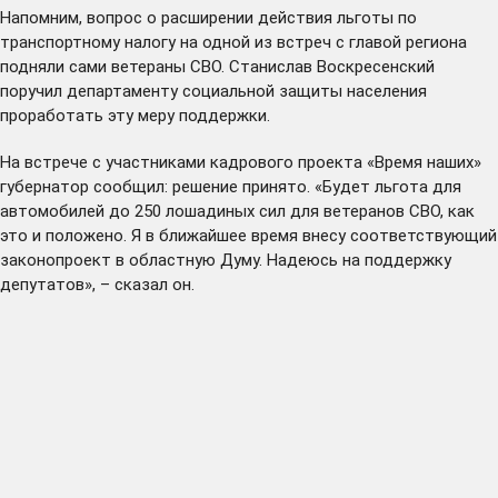
Напомним, вопрос о расширении действия льготы по
транспортному налогу на одной из встреч с главой региона
подняли сами ветераны СВО. Станислав Воскресенский
поручил департаменту социальной защиты населения
проработать эту меру поддержки.
На встрече с участниками кадрового проекта «Время наших»
губернатор
сообщил
: решение принято. «Будет льгота для
автомобилей до 250 лошадиных сил для ветеранов СВО, как
это и положено. Я в ближайшее время внесу соответствующий
законопроект в областную Думу. Надеюсь на поддержку
депутатов», – сказал он.