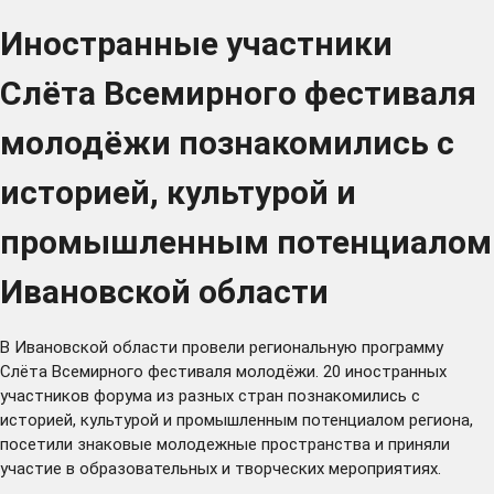
Иностранные участники
Слёта Всемирного фестиваля
молодёжи познакомились с
историей, культурой и
промышленным потенциалом
Ивановской области
В Ивановской области провели региональную программу
Слёта Всемирного фестиваля молодёжи. 20 иностранных
участников форума из разных стран познакомились с
историей, культурой и промышленным потенциалом региона,
посетили знаковые молодежные пространства и приняли
участие в образовательных и творческих мероприятиях.