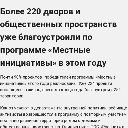
Более 220 дворов и
общественных пространств
уже благоустроили по
программе «Местные
инициативы» в этом году
Почти 90% проектов–победителей программы «Местные
инициативы» этого года реализованы. Уже 224 проекта
воплощены в жизнь, всего до конца года благоустроят 254
территории.
Как отмечают в департаменте внутренней политики, всё чаще
активисты возвращаются в программу с повторным участием,
поэтапно развивая территории рядом с домами и
общественные пространства. Один из них – ТОС «Рассвет» в