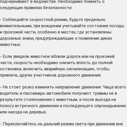
подчеркивают в ведомстве. Необходимо помнить о
следующих правилах безопасности:
- Соблюдайте скоростной режим, будьте предельно
внимательными, при вождении учитывайте состояние погоды
и проезжей части, особенно в местах, где установлены
дорожные знаки, предупреждающие о появлении диких
животных.
- Если увидели животное вблизи дороги или на проезжей
части, скорость необходимо снизить вплоть до полной
остановки, включить аварийную сигнализацию, чтобы
привлечь других участников дорожного движения.
- Не стоит резко изменять направление движения. Чаще всего
водитель и пассажиры автомобиля получают травмы не в
результате столкновения с животным, а после выезда на
полосу встречного движения и последующего опрокидывания
или наезда на деревья;
- Переключайтесь на дальний режим света при движении вне