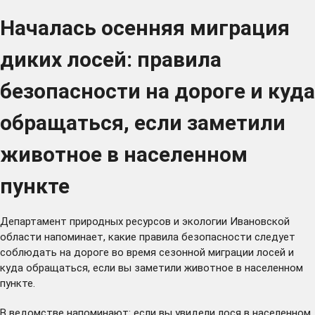
Началась осенняя миграция
диких лосей: правила
безопасности на дороге и куда
обращаться, если заметили
животное в населенном
пункте
Департамент природных ресурсов и экологии Ивановской
области напоминает, какие правила безопасности следует
соблюдать на дороге во время сезонной миграции лосей и
куда обращаться, если вы заметили животное в населенном
пункте.
В ведомстве напоминают: если вы увидели лося в населенном