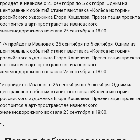
пройдет в Иванове с 25 сентября по 5 октября. Одним из
центральных событий станет выставка «Колёса истории»
российского художника Егора Кошелева. Презентация проекта
состоится в арт-пространстве ивановского
железнодорожного вокзала 25 сентября в 18:00.
" />
пройдет в Иванове с 25 сентября по 5 октября. Одним из
центральных событий станет выставка «Колёса истории»
российского художника Егора Кошелева. Презентация проекта
состоится в арт-пространстве ивановского
железнодорожного вокзала 25 сентября в 18:00.
">
пройдет в Иванове с 25 сентября по 5 октября. Одним из
центральных событий станет выставка «Колёса истории»
российского художника Егора Кошелева. Презентация проекта
состоится в арт-пространстве ивановского
железнодорожного вокзала 25 сентября в 18:00.
">