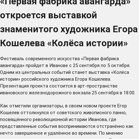
«Первая фабрика авангарда»
откроется выставкой
знаменитого художника Егора
Кошелева «Колёса истории»
Фестиваль современного искусства «Первая фабрика
авангарда»
пройдет
в Иванове с 25 сентября по 5 октября.
Одним из центральных событий станет выставка «Колёса
истории» российского художника Егора Кошелева.
Презентация проекта состоится в арт-пространстве
ивановского железнодорожного вокзала 25 сентября в 18:00.
Как отметили организаторы, в своем новом проекте Егор
Кошелев оттолкнулся от советского живописного панно,
посвящённого революционной истории Иванова, где
представленные события воспринимаются отстранённо как
нечто завершенное и удалённое во времени. По мнению