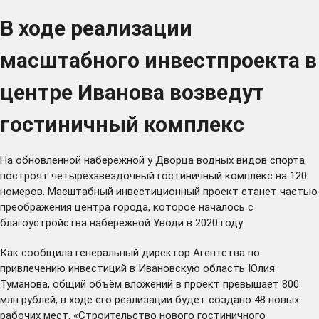
В ходе реализации
масштабного инвестпроекта в
центре Иванова возведут
гостиничный комплекс
На обновленной набережной у Дворца водных видов спорта
построят четырёхзвёздочный гостиничный комплекс на 120
номеров. Масштабный инвестиционный проект станет частью
преображения центра города, которое началось с
благоустройства набережной Уводи в 2020 году.
Как сообщила генеральный директор Агентства по
привлечению инвестиций в Ивановскую область Юлия
Туманова, общий объём вложений в проект превышает 800
млн рублей, в ходе его реализации будет создано 48 новых
рабочих мест. «Строительство нового гостиничного