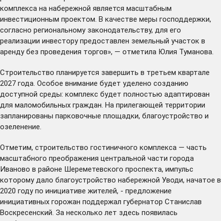
комплекса на набережной является масштабным
инвестиционным проектом. В качестве меры господдержки,
согласно региональному законодательству, для его
реализации инвестору предоставлен земельный участок в
аренду без проведения торгов», — отметила Юлия Туманова.
Строительство планируется завершить в третьем квартале
2027 года. Особое внимание будет уделено созданию
доступной среды: комплекс будет полностью адаптирован
для маломобильных граждан. На прилегающей территории
запланированы парковочные площадки, благоустройство и
озеленение.
Отметим, строительство гостиничного комплекса — часть
масштабного преображения центральной части города
Иваново в районе Шереметевского проспекта, импульс
которому дало благоустройство набережной Уводи, начатое в
2020 году по инициативе жителей, - предложение
инициативных горожан поддержал губернатор Станислав
Воскресенский. За несколько лет здесь появилась