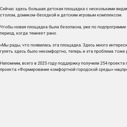
Сейчас здесь большая детская площадка с несколькими видами
столом, домиком-беседкой и детским игровым комплексом.
Чтобы новая площадка была безопасна, уже по подпрограмме 
период, когда темнеет рано.
«Мы рады, что появилась эта площадка. Здесь много интересн
гулять здесь было некомфортно, теперь и эта проблема тоже 
Напомним, всего в 2025 году поддержку получили 254 проекта
проекта «Формирование комфортной городской среды» нацпро