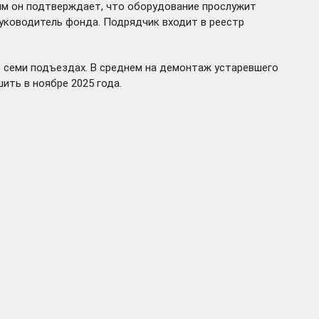
ым он подтверждает, что оборудование прослужит
руководитель фонда. Подрядчик входит в реестр
в семи подъездах. В среднем на демонтаж устаревшего
ить в ноябре 2025 года.