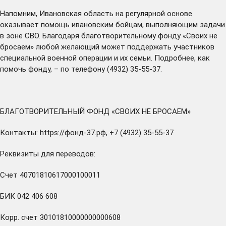
Напомним, Ивановская область на регулярной основе
оказывает помощь ивановским бойцам, выполняющим задачи
в зоне СВО. Благодаря благотворительному фонду «Своих не
бросаем» любой желающий может поддержать участников
специальной военной операции и их семьи. Подробнее, как
помочь фонду, – по телефону (4932) 35-55-37.
БЛАГОТВОРИТЕЛЬНЫЙ ФОНД «СВОИХ НЕ БРОСАЕМ»
Контакты:
https://фонд-37.рф
, +7 (4932) 35-55-37
Реквизиты для переводов:
Счет 40701810617000100011
БИК 042 406 608
Корр. счет 30101810000000000608