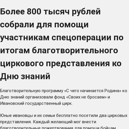
Более 800 тысяч рублей
собрали для помощи
участникам спецоперации по
итогам благотворительного
циркового представления ко
Дню знаний
Благотворительную программу «С чего начинается Родина» ко
Дню знаний организовали фонд «Своих не бросаем» и
Ивановский государственный цирк.
Юные ивановцы и их семьи бесплатно посетили два цирковых
представления. Каждый желающий мог внести
благотворительные пожертвования для помощи бойцам