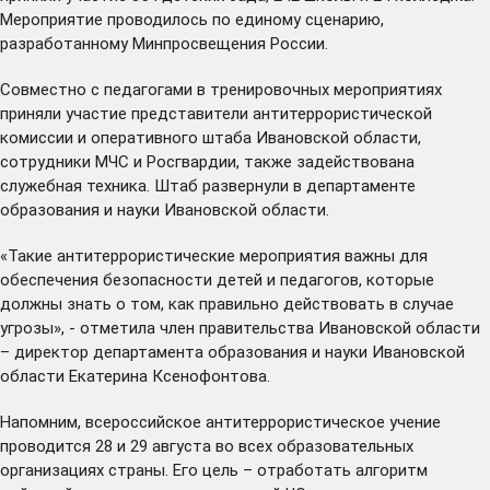
Мероприятие проводилось по единому сценарию,
разработанному Минпросвещения России.
Совместно с педагогами в тренировочных мероприятиях
приняли участие представители антитеррористической
комиссии и оперативного штаба Ивановской области,
сотрудники МЧС и Росгвардии, также задействована
служебная техника. Штаб развернули в департаменте
образования и науки Ивановской области.
«Такие антитеррористические мероприятия важны для
обеспечения безопасности детей и педагогов, которые
должны знать о том, как правильно действовать в случае
угрозы», - отметила член правительства Ивановской области
– директор департамента образования и науки Ивановской
области Екатерина Ксенофонтова.
Напомним, всероссийское антитеррористическое учение
проводится 28 и 29 августа во всех образовательных
организациях страны. Его цель – отработать алгоритм