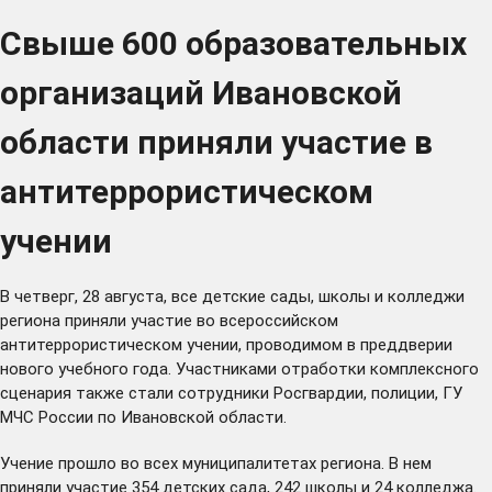
Свыше 600 образовательных
организаций Ивановской
области приняли участие в
антитеррористическом
учении
В четверг, 28 августа, все детские сады, школы и колледжи
региона приняли участие во всероссийском
антитеррористическом учении, проводимом в преддверии
нового учебного года. Участниками отработки комплексного
сценария также стали сотрудники Росгвардии, полиции, ГУ
МЧС России по Ивановской области.
Учение прошло во всех муниципалитетах региона. В нем
приняли участие 354 детских сада, 242 школы и 24 колледжа.