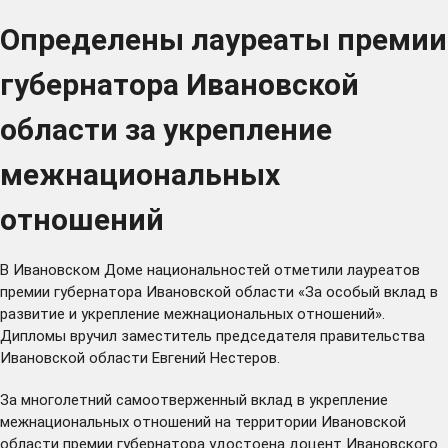
Определены лауреаты премии
губернатора Ивановской
области за укрепление
межнациональных
отношений
В Ивановском Доме национальностей отметили лауреатов
премии губернатора Ивановской области «За особый вклад в
развитие и укрепление межнациональных отношений».
Дипломы вручил заместитель председателя правительства
Ивановской области Евгений Нестеров.
За многолетний самоотверженный вклад в укрепление
межнациональных отношений на территории Ивановской
области премии губернатора удостоена доцент Ивановского