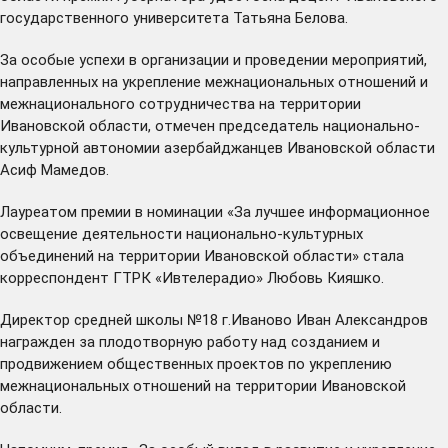
государственного университета Татьяна Белова.
За особые успехи в организации и проведении мероприятий,
направленных на укрепление межнациональных отношений и
межнационального сотрудничества на территории
Ивановской области, отмечен председатель национально-
культурной автономии азербайджанцев Ивановской области
Асиф Мамедов.
Лауреатом премии в номинации «За лучшее информационное
освещение деятельности национально-культурных
объединений на территории Ивановской области» стала
корреспондент ГТРК «Ивтелерадио» Любовь Кияшко.
Директор средней школы №18 г.Иваново Иван Александров
награжден за плодотворную работу над созданием и
продвижением общественных проектов по укреплению
межнациональных отношений на территории Ивановской
области.