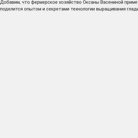
Добавим, что фермерское хозяйство Оксаны Васениной примет
поделится опытом и секретами технологии выращивания глад