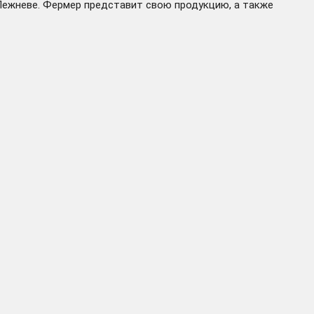
 Лежневе. Фермер представит свою продукцию, а также