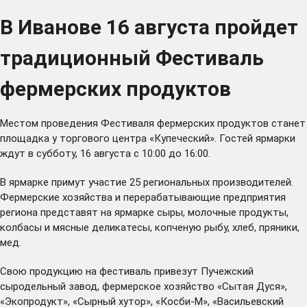
В Иванове 16 августа пройдет
традиционный Фестиваль
фермерских продуктов
Местом проведения Фестиваля фермерских продуктов станет
площадка у торгового центра «Купеческий». Гостей ярмарки
ждут в субботу, 16 августа с 10:00 до 16:00.
В ярмарке примут участие 25 региональных производителей.
Фермерские хозяйства и перерабатывающие предприятия
региона представят на ярмарке сыры, молочные продукты,
колбасы и мясные деликатесы, копченую рыбу, хлеб, пряники,
мед.
Свою продукцию на фестиваль привезут Пучежский
сыродельный завод, фермерское хозяйство «Сытая Дуся»,
«Экопродукт», «Сырный хутор», «Косби-М», «Васильевский