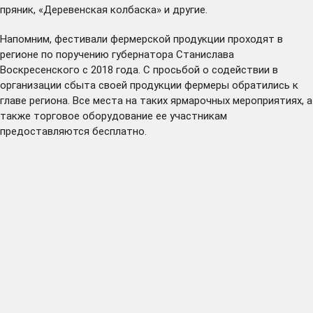
пряник, «Деревенская колбаска» и другие.
Напомним, фестивали фермерской продукции проходят в
регионе по поручению губернатора Станислава
Воскресенского с 2018 года. С просьбой о содействии в
организации сбыта своей продукции фермеры обратились к
главе региона. Все места на таких ярмарочных мероприятиях, а
также торговое оборудование ее участникам
предоставляются бесплатно.