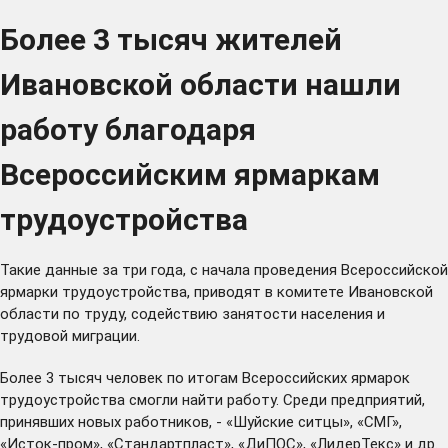
Более 3 тысяч жителей
Ивановской области нашли
работу благодаря
Всероссийским ярмаркам
трудоустройства
Такие данные за три года, с начала проведения Всероссийской
ярмарки трудоустройства, приводят в комитете Ивановской
области по труду, содействию занятости населения и
трудовой миграции.
Более 3 тысяч человек по итогам Всероссийских ярмарок
трудоустройства смогли найти работу. Среди предприятий,
принявших новых работников, - «Шуйские ситцы», «СМГ»,
«Исток-пром», «Стандартпласт», «ДиПОС», «ЛидерТекс» и др.