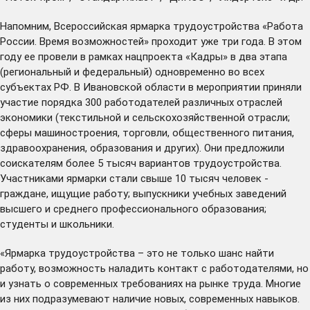
Напомним, Всероссийская ярмарка трудоустройства «Работа
России. Время возможностей» проходит уже три года. В этом
году ее провели в рамках нацпроекта «Кадры» в два этапа
(региональный и федеральный) одновременно во всех
субъектах РФ. В Ивановской области в мероприятии приняли
участие порядка 300 работодателей различных отраслей
экономики (текстильной и сельскохозяйственной отрасли;
сферы машиностроения, торговли, общественного питания,
здравоохранения, образования и других). Они предложили
соискателям более 5 тысяч вариантов трудоустройства.
Участниками ярмарки стали свыше 10 тысяч человек -
граждане, ищущие работу; выпускники учебных заведений
высшего и среднего профессионального образования;
студенты и школьники.
«Ярмарка трудоустройства – это не только шанс найти
работу, возможность наладить контакт с работодателями, но
и узнать о современных требованиях на рынке труда. Многие
из них подразумевают наличие новых, современных навыков.