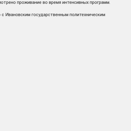
мотрено проживание во время интенсивных программ.
но с Ивановским государственным политехническим