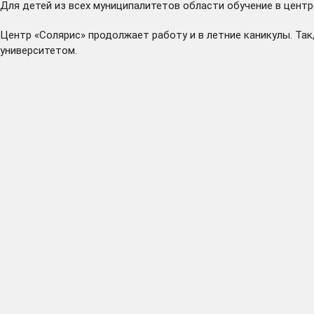
Для детей из всех муниципалитетов области обучение в цент
Центр «Солярис» продолжает работу и в летние каникулы. Так
университетом.