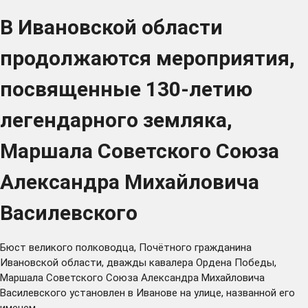
В Ивановской области
продолжаются мероприятия,
посвященные 130-летию
легендарного земляка,
Маршала Советского Союза
Александра Михайловича
Василевского
Бюст великого полководца, Почётного гражданина
Ивановской области, дважды кавалера Ордена Победы,
Маршала Советского Союза Александра Михайловича
Василевского установлен в Иванове на улице, названной его
именем.