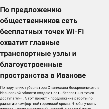
По предложению
общественников сеть
бесплатных точек Wi-Fi
охватит главные
транспортные узлы и
благоустроенные
пространства в Иванове
По поручению губернатора Станислава Воскресенского в
Ивановской области создают сеть бесплатных точек
доступа Wi-Fi. Этот проект - продолжение работы по
развитию комфортной городской среды. Чтобы учесть
интересы разных категорий жителей, в среду, 6 июня,