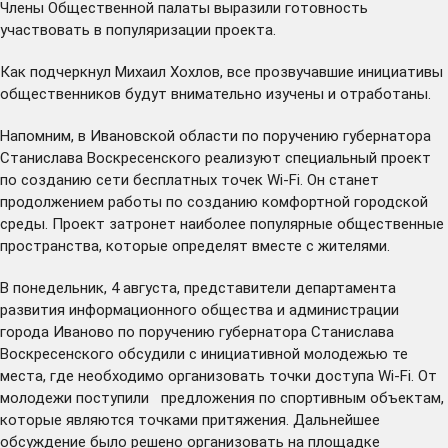
Члены Общественной палаты выразили готовность
участвовать в популяризации проекта.
Как подчеркнул Михаил Хохлов, все прозвучавшие инициативы
общественников будут внимательно изучены и отработаны.
Напомним, в Ивановской области по поручению губернатора
Станислава Воскресенского
реализуют
специальный проект
по созданию сети бесплатных точек Wi-Fi. Он станет
продолжением работы по созданию комфортной городской
среды. Проект затронет наиболее популярные общественные
пространства, которые определят вместе с жителями.
В понедельник, 4 августа, представители департамента
развития информационного общества и администрации
города Иваново по поручению губернатора Станислава
Воскресенского
обсудили
с инициативной молодежью те
места, где необходимо организовать точки доступа Wi-Fi. От
молодежи поступили предложения по спортивным объектам,
которые являются точками притяжения. Дальнейшее
обсуждение было решено организовать на площадке