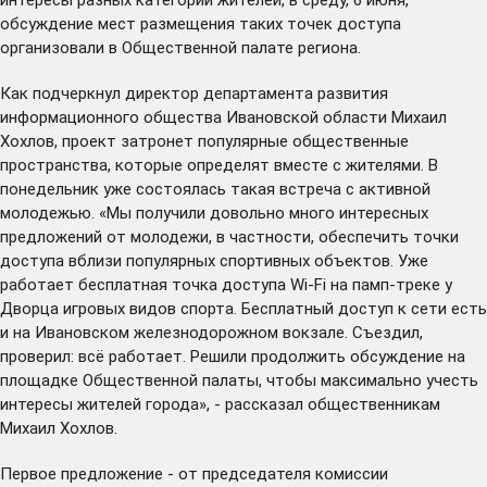
обсуждение мест размещения таких точек доступа
организовали в Общественной палате региона.
Как подчеркнул директор департамента развития
информационного общества Ивановской области Михаил
Хохлов, проект затронет популярные общественные
пространства, которые определят вместе с жителями. В
понедельник уже состоялась такая встреча с активной
молодежью. «Мы получили довольно много интересных
предложений от молодежи, в частности, обеспечить точки
доступа вблизи популярных спортивных объектов. Уже
работает бесплатная точка доступа Wi-Fi на памп-треке у
Дворца игровых видов спорта. Бесплатный доступ к сети есть
и на Ивановском железнодорожном вокзале. Съездил,
проверил: всё работает. Решили продолжить обсуждение на
площадке Общественной палаты, чтобы максимально учесть
интересы жителей города», - рассказал общественникам
Михаил Хохлов.
Первое предложение - от председателя комиссии