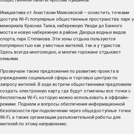
Инициатива от Анастасии Маяковской – оснастить точками
доступа Wi-Fi популярные общественные пространства: парк у
мемориала Красная Талка, набережную Уводи до Банного
моста и новую набережную в районе Дворца водных видов
спорта, парк Степанова. Эти зоны отдыха пользуются
популярностью как у местных жителей, так и у туристов.
Здесь всегда многолюдно, и многие горожане отдыхают
семьями.
Прозвучали также предложения по развитию проекта в
учреждениях социальной сферы и торговых центрах по
запросу жителей. В ходе встречи общественники предложили
создать электронную карту, где будут отмечены все точки с
бесплатным Wi-Fi, которую можно использовать в оффлайн-
режиме. Подняли и вопросы обеспечения информационной
безопасности при подключении через общедоступные точки
Wi-Fi, а также организации разъяснительной работы для
жителей по этому направлению.