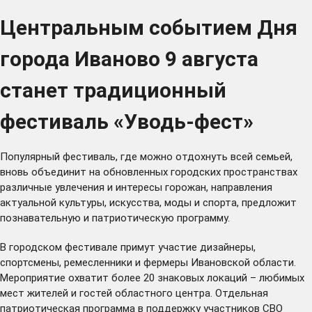
Центральным событием Дня
города Иваново 9 августа
станет традиционный
фестиваль «Уводь-фест»
Популярный фестиваль, где можно отдохнуть всей семьей,
вновь объединит на обновленных городских пространствах
различные увлечения и интересы горожан, направления
актуальной культуры, искусства, моды и спорта, предложит
познавательную и патриотическую программу.
В городском фестивале примут участие дизайнеры,
спортсмены, ремесленники и фермеры Ивановской области.
Мероприятие охватит более 20 знаковых локаций – любимых
мест жителей и гостей областного центра. Отдельная
патриотическая программа в поддержку участников СВО