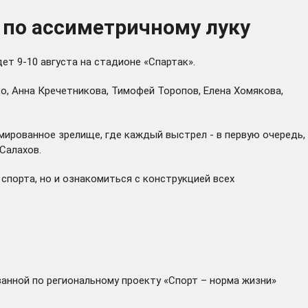
 по ассиметричному луку
ет 9-10 августа на стадионе «Спартак».
, Анна Кречетникова, Тимофей Торопов, Елена Хомякова,
мированное зрелище, где каждый выстрел - в первую очередь,
Салахов.
спорта, но и ознакомиться с конструкцией всех
ванной
по региональному проекту «Спорт – норма жизни»