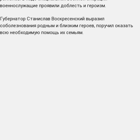
военнослужащие проявили доблесть и героизм.
Губернатор Станислав Воскресенский выразил
соболезнования родным и близким героев, поручил оказать
всю необходимую помощь их семьям.