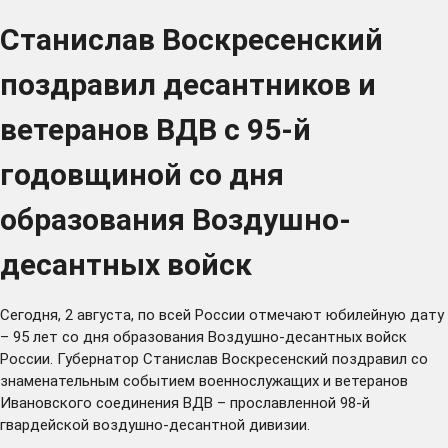
Станислав Воскресенский
поздравил десантников и
ветеранов ВДВ с 95-й
годовщиной со дня
образования Воздушно-
десантных войск
Сегодня, 2 августа, по всей России отмечают юбилейную дату
– 95 лет со дня образования Воздушно-десантных войск
России. Губернатор Станислав Воскресенский поздравил со
знаменательным событием военнослужащих и ветеранов
Ивановского соединения ВДВ – прославленной 98-й
гвардейской воздушно-десантной дивизии.