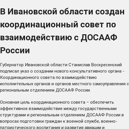
В Ивановской области создан
координационный совет по
взаимодействию с ДОСААФ
России
Губернатор Ивановской области Станислав Воскресенский
подписал указ о создании нового консультативного органа -
Координационного совета по взаимодействию
исполнительных органов и органов местного самоуправления с
региональным отделением ДОСААФ России.
Основная цель координационного совета – обеспечить
эффективное взаимодействие между государственными
структурами и региональным отделением ДОСААФ России в
вопросах подготовки граждан к военной службе, военно-
патриотического воспитания и развития авиации и