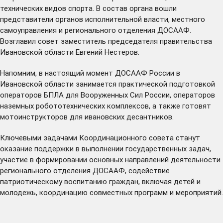
технических видов спорта. В состав органа вошли
представители органов исполнительной власти, местного
самоуправления и регионального отделения ДОСААФ.
Возглавил совет заместитель председателя правительства
Ивановской области Евгений Нестеров.
Напомним, в настоящий момент ДОСААФ России в
Ивановской области занимается практической подготовкой
операторов БПЛА для Вооруженных Сил России, операторов
наземных робототехнических комплексов, а также готовят
мотоинструкторов для ивановских десантников.
Ключевыми задачами Координационного совета станут
оказание поддержки в выполнении государственных задач,
участие в формировании основных направлений деятельности
регионального отделения ДОСААФ, содействие
патриотическому воспитанию граждан, включая детей и
молодежь, координацию совместных программ и мероприятий.