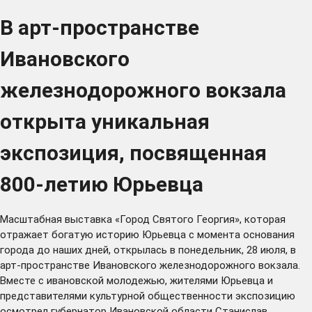
В арт-пространстве
Ивановского
железнодорожного вокзала
открыта уникальная
экспозиция, посвященная
800-летию Юрьевца
Масштабная выставка «Город Святого Георгия», которая
отражает богатую историю Юрьевца с момента основания
города до наших дней, открылась в понедельник, 28 июля, в
арт-пространстве Ивановского железнодорожного вокзала.
Вместе с ивановской молодежью, жителями Юрьевца и
представителями культурной общественности экспозицию
осмотрел губернатор Ивановской области Станислав