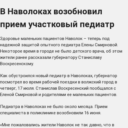
В Наволоках возобновил
прием участковый педиатр
Здоровье маленьких пациентов Наволок – теперь под
надежной защитой опытного педиатра Елены Смирновой.
Некоторое время в городе не было детского врача, об этом
жители ранее рассказали губернатору Станиславу
Воскресенскому.
Как обустроился новый педиатр в Наволоках, губернатор
посмотрел во время рабочей поездки в волжский город в
четверг, 17 июля. Станислав Воскресенский пообщался с
Еленой Смирновой и родителями ее маленьких пациентов.
Педиатра в Наволоках не было около месяца. Прием
специалиста в поликлинике возобновили 16 июня.
«Мне пожаловались жители Наволок не так давно, что в