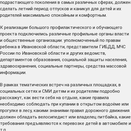
подрастающего поколения в самых различных сферах, должен
сделать летний период отпусков и каникул для детей и их
родителей максимально спокойным и комфортным.
К реализации большого профилактического и обучающего
проекта подключились различные профильные органы власти
и общественные организации: уполномоченный по правам
ребенка в Ивановской области, представители ГИБДД, МЧС
России по Ивановской области и других ведомств,
департаментов образования, социальной защиты населения,
здравоохранения, социальные партнеры, средства массовой
информации.
В рамках тематических встреч на различных площадках, в
социальных сетях и СМИ детям и их родителям подробно
расскажут, как вести себя на отдыхе, какие правила
необходимо соблюдать при купании в открытом водоёме или
прогулке в лесу, какими знаниями правил дорожного движения
должен обладать велосипедист или владелец питбайка, какие
требования предъявляются к перевозке детей в автомобиле и
т.п.