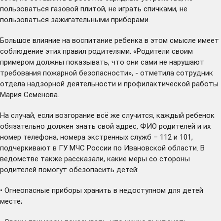
пользоваться газовой плитой, не играть спичками, не
пользоваться зажигательными приборами.
Большое влияние на воспитание ребенка в этом смысле имеет
соблюдение этих правил родителями. «Родители своим
примером должны показывать, что они сами не нарушают
требования пожарной безопасности», - отметила сотрудник
отдела надзорной деятельности и профилактической работы
Мария Семёнова.
На случай, если возгорание всё же случится, каждый ребенок
обязательно должен знать свой адрес, ФИО родителей и их
номер телефона, номера экстренных служб – 112 и 101,
подчеркивают в ГУ МЧС России по Ивановской области. В
ведомстве также рассказали, какие меры со стороны
родителей помогут обезопасить детей:
• Огнеопасные приборы хранить в недоступном для детей
месте;