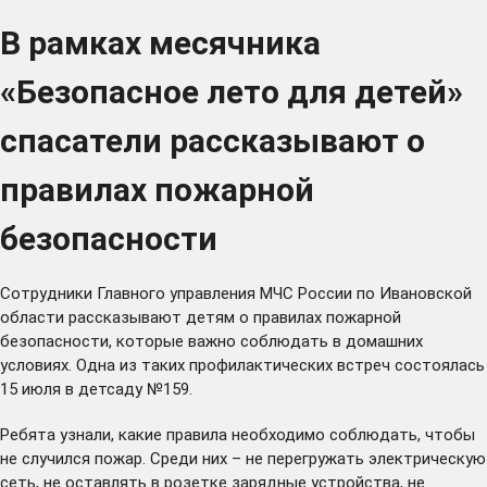
В рамках месячника
«Безопасное лето для детей»
спасатели рассказывают о
правилах пожарной
безопасности
Сотрудники Главного управления МЧС России по Ивановской
области рассказывают детям о правилах пожарной
безопасности, которые важно соблюдать в домашних
условиях. Одна из таких профилактических встреч состоялась
15 июля в детсаду №159.
Ребята узнали, какие правила необходимо соблюдать, чтобы
не случился пожар. Среди них – не перегружать электрическую
сеть, не оставлять в розетке зарядные устройства, не