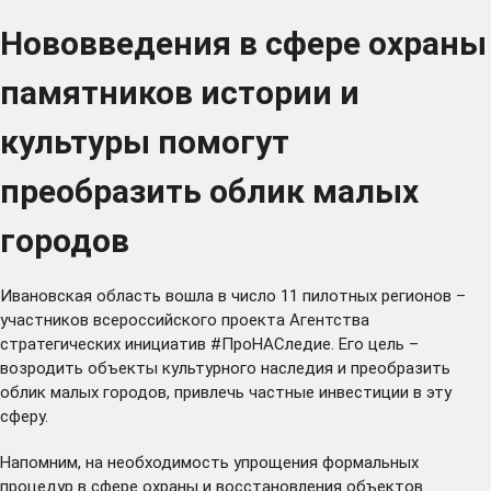
Нововведения в сфере охраны
памятников истории и
культуры помогут
преобразить облик малых
городов
Ивановская область вошла в число 11 пилотных регионов –
участников всероссийского проекта Агентства
стратегических инициатив
#ПроНАСледие
. Его цель –
возродить объекты культурного наследия и преобразить
облик малых городов, привлечь частные инвестиции в эту
сферу.
Напомним, на необходимость упрощения формальных
процедур в сфере охраны и восстановления объектов