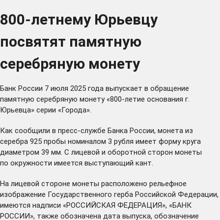
800-летнему Юрьевцу
посвятят памятную
серебряную монету
Банк России 7 июля 2025 года выпускает в обращение
памятную серебряную монету «800-летие основания г.
Юрьевца» серии «Города».
Как сообщили в пресс-службе Банка России, монета из
серебра 925 пробы номиналом 3 рубля имеет форму круга
диаметром 39 мм. С лицевой и оборотной сторон монеты
по окружности имеется выступающий кант.
На лицевой стороне монеты расположено рельефное
изображение Государственного герба Российской Федерации,
имеются надписи «РОССИЙСКАЯ ФЕДЕРАЦИЯ», «БАНК
РОССИИ», также обозначена дата выпуска, обозначение