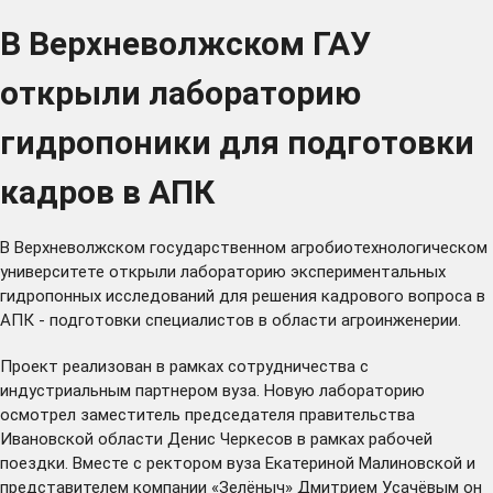
В Верхневолжском ГАУ
открыли лабораторию
гидропоники для подготовки
кадров в АПК
В Верхневолжском государственном агробиотехнологическом
университете открыли лабораторию экспериментальных
гидропонных исследований для решения кадрового вопроса в
АПК - подготовки специалистов в области агроинженерии.
Проект реализован в рамках сотрудничества с
индустриальным партнером вуза. Новую лабораторию
осмотрел заместитель председателя правительства
Ивановской области Денис Черкесов в рамках рабочей
поездки. Вместе с ректором вуза Екатериной Малиновской и
представителем компании «Зелёныч» Дмитрием Усачёвым он