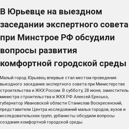
В Юрьевце на выездном
заседании экспертного совета
при Минстрое РФ обсудили
вопросы развития
комфортной городской среды
Малый город Юрьевец впервые стал местом проведения
выездного заседания экспертного совета при Министерстве
строительства и ЖКХ России. В субботу, 28 июня, заместитель
министра строительства и ЖКХ РФ Алексей Ересько,
губернатор Ивановской области Станислав Воскресенский,
представители Центра исследований малых городов, вузов и
исследовательских групп, урбанисты обсудили вопросы
создания комфортной городской среды.