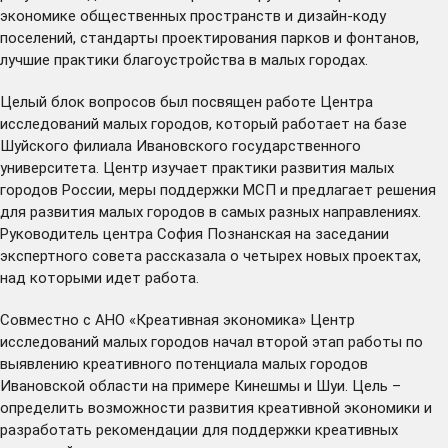
экономике общественных пространств и дизайн-коду
поселений, стандарты проектирования парков и фонтанов,
лучшие практики благоустройства в малых городах.
Целый блок вопросов был посвящен работе Центра
исследований малых городов, который работает на базе
Шуйского филиала Ивановского государственного
университета. Центр изучает практики развития малых
городов России, меры поддержки МСП и предлагает решения
для развития малых городов в самых разных направлениях.
Руководитель центра София Познанская на заседании
экспертного совета рассказала о четырех новых проектах,
над которыми идет работа.
Совместно с АНО «Креативная экономика» Центр
исследований малых городов начал второй этап работы по
выявлению креативного потенциала малых городов
Ивановской области на примере Кинешмы и Шуи. Цель –
определить возможности развития креативной экономики и
разработать рекомендации для поддержки креативных