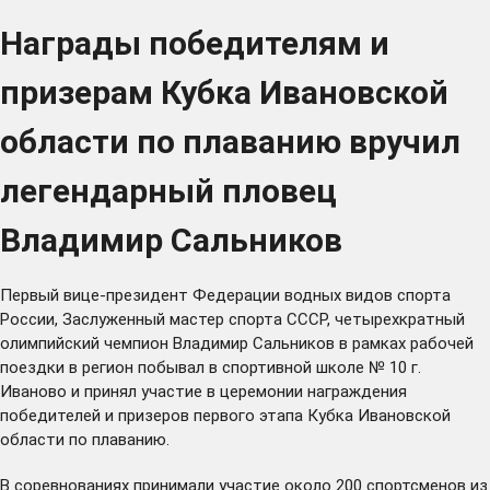
Награды победителям и
призерам Кубка Ивановской
области по плаванию вручил
легендарный пловец
Владимир Сальников
Первый вице-президент Федерации водных видов спорта
России, Заслуженный мастер спорта СССР, четырехкратный
олимпийский чемпион Владимир Сальников в рамках рабочей
поездки в регион побывал в спортивной школе № 10 г.
Иваново и принял участие в церемонии награждения
победителей и призеров первого этапа Кубка Ивановской
области по плаванию.
В соревнованиях принимали участие около 200 спортсменов из