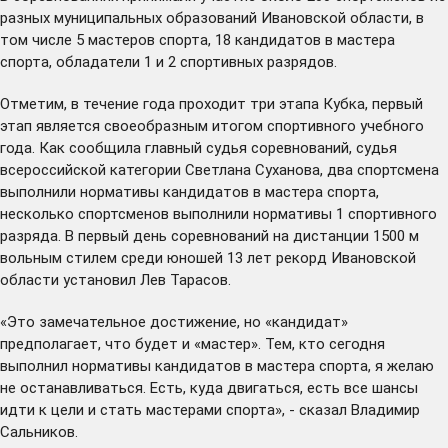
разных муниципальных образований Ивановской области, в
том числе 5 мастеров спорта, 18 кандидатов в мастера
спорта, обладатели 1 и 2 спортивных разрядов.
Отметим, в течение года проходит три этапа Кубка, первый
этап является своеобразным итогом спортивного учебного
года. Как сообщила главный судья соревнований, судья
всероссийской категории Светлана Суханова, два спортсмена
выполнили нормативы кандидатов в мастера спорта,
несколько спортсменов выполнили нормативы 1 спортивного
разряда. В первый день соревнований на дистанции 1500 м
вольным стилем среди юношей 13 лет рекорд Ивановской
области установил Лев Тарасов.
«Это замечательное достижение, но «кандидат»
предполагает, что будет и «мастер». Тем, кто сегодня
выполнил нормативы кандидатов в мастера спорта, я желаю
не останавливаться. Есть, куда двигаться, есть все шансы
идти к цели и стать мастерами спорта», - сказал Владимир
Сальников.