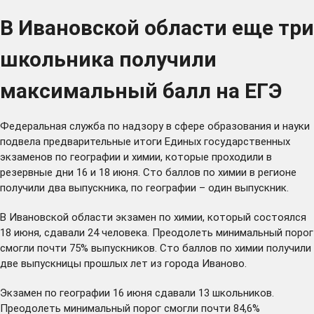
В Ивановской области еще три
школьника получили
максимальный балл на ЕГЭ
Федеральная служба по надзору в сфере образования и науки
подвела предварительные итоги Единых государственных
экзаменов по географии и химии, которые проходили в
резервные дни 16 и 18 июня. Сто баллов по химии в регионе
получили два выпускника, по географии – один выпускник.
В Ивановской области экзамен по химии, который состоялся
18 июня, сдавали 24 человека. Преодолеть минимальный порог
смогли почти 75% выпускников. Сто баллов по химии получили
две выпускницы прошлых лет из города Иваново.
Экзамен по географии 16 июня сдавали 13 школьников.
Преодолеть минимальный порог смогли почти 84,6%