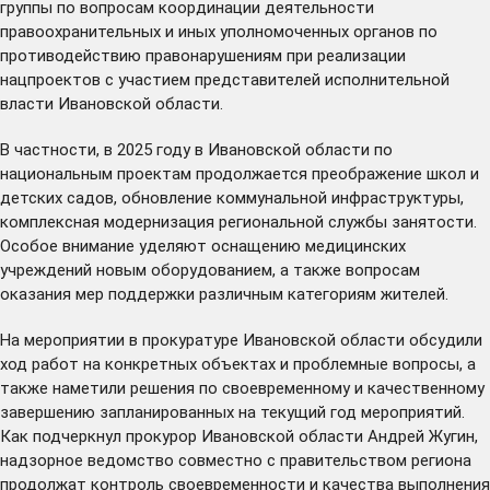
группы по вопросам координации деятельности
правоохранительных и иных уполномоченных органов по
противодействию правонарушениям при реализации
нацпроектов с участием представителей исполнительной
власти Ивановской области.
В частности, в 2025 году в Ивановской области по
национальным проектам продолжается преображение школ и
детских садов, обновление коммунальной инфраструктуры,
комплексная модернизация региональной службы занятости.
Особое внимание уделяют оснащению медицинских
учреждений новым оборудованием, а также вопросам
оказания мер поддержки различным категориям жителей.
На мероприятии в прокуратуре Ивановской области обсудили
ход работ на конкретных объектах и проблемные вопросы, а
также наметили решения по своевременному и качественному
завершению запланированных на текущий год мероприятий.
Как подчеркнул прокурор Ивановской области Андрей Жугин,
надзорное ведомство совместно с правительством региона
продолжат контроль своевременности и качества выполнения