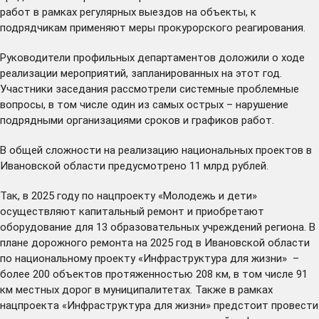
работ в рамках регулярных выездов на объекты, к
подрядчикам применяют меры прокурорского реагирования.
Руководители профильных департаментов доложили о ходе
реализации мероприятий, запланированных на этот год.
Участники заседания рассмотрели системные проблемные
вопросы, в том числе один из самых острых – нарушение
подрядными организациями сроков и графиков работ.
В общей сложности на реализацию национальных проектов в
Ивановской области предусмотрено 11 млрд рублей.
Так, в 2025 году по нацпроекту «Молодежь и дети»
осуществляют капитальный ремонт и приобретают
оборудование для 13 образовательных учреждений региона. В
плане дорожного ремонта на 2025 год в Ивановской области
по национальному проекту «Инфраструктура для жизни» –
более 200 объектов протяженностью 208 км, в том числе 91
км местных дорог в муниципалитетах. Также в рамках
нацпроекта «Инфраструктура для жизни» предстоит провести