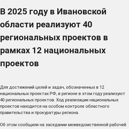
В 2025 году в Ивановской
области реализуют 40
региональных проектов в
рамках 12 национальных
проектов
Для достижений целей и задач, обозначенных в 12
национальных проектах РФ, в регионе в этом году реализуют
40 региональных проектов. Ход реализации национальных
проектов находится на особом контроле областного
правительства и прокуратуры региона.
Об этом сообщили на заседании межведомственной рабочей