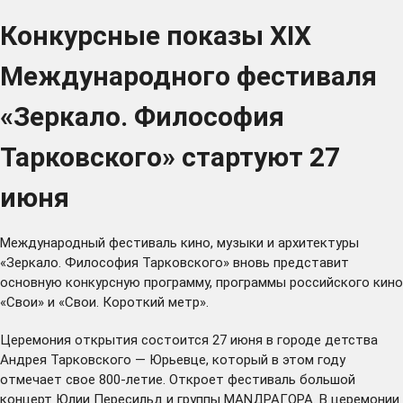
Конкурсные показы XIX
Международного фестиваля
«Зеркало. Философия
Тарковского» стартуют 27
июня
Международный фестиваль кино, музыки и архитектуры
«Зеркало. Философия Тарковского» вновь представит
основную конкурсную программу, программы российского кино
«Свои» и «Свои. Короткий метр».
Церемония открытия состоится 27 июня в городе детства
Андрея Тарковского — Юрьевце, который в этом году
отмечает свое 800-летие. Откроет фестиваль большой
концерт Юлии Пересильд и группы МАNДРАГОРА. В церемонии