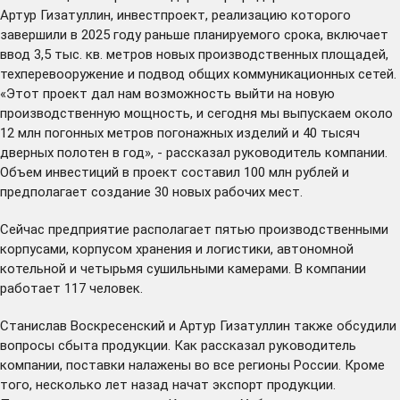
Артур Гизатуллин, инвестпроект, реализацию которого
завершили в 2025 году раньше планируемого срока, включает
ввод 3,5 тыс. кв. метров новых производственных площадей,
техперевооружение и подвод общих коммуникационных сетей.
«Этот проект дал нам возможность выйти на новую
производственную мощность, и сегодня мы выпускаем около
12 млн погонных метров погонажных изделий и 40 тысяч
дверных полотен в год», - рассказал руководитель компании.
Объем инвестиций в проект составил 100 млн рублей и
предполагает создание 30 новых рабочих мест.
Сейчас предприятие располагает пятью производственными
корпусами, корпусом хранения и логистики, автономной
котельной и четырьмя сушильными камерами. В компании
работает 117 человек.
Станислав Воскресенский и Артур Гизатуллин также обсудили
вопросы сбыта продукции. Как рассказал руководитель
компании, поставки налажены во все регионы России. Кроме
того, несколько лет назад начат экспорт продукции.