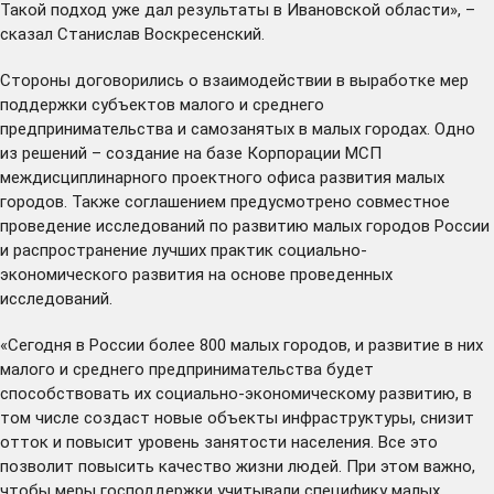
Такой подход уже дал результаты в Ивановской области», –
сказал Станислав Воскресенский.
Стороны договорились о взаимодействии в выработке мер
поддержки субъектов малого и среднего
предпринимательства и самозанятых в малых городах. Одно
из решений – создание на базе Корпорации МСП
междисциплинарного проектного офиса развития малых
городов. Также соглашением предусмотрено совместное
проведение исследований по развитию малых городов России
и распространение лучших практик социально-
экономического развития на основе проведенных
исследований.
«Сегодня в России более 800 малых городов, и развитие в них
малого и среднего предпринимательства будет
способствовать их социально-экономическому развитию, в
том числе создаст новые объекты инфраструктуры, снизит
отток и повысит уровень занятости населения. Все это
позволит повысить качество жизни людей. При этом важно,
чтобы меры господдержки учитывали специфику малых