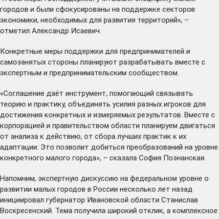
городов и были сфокусированы на поддержке секторов
экономики, необходимых для развития территорий», –
отметил Александр Исаевич.
Конкретные меры поддержки для предпринимателей и
самозанятых стороны планируют разрабатывать вместе с
экспертным и предпринимательским сообществом.
«Соглашение даёт инструмент, помогающий связывать
теорию и практику, объединять усилия разных игроков для
достижения конкретных и измеряемых результатов. Вместе с
корпорацией и правительством области планируем двигаться
от анализа к действию, от сбора лучших практик к их
адаптации. Это позволит добиться преобразований на уровне
конкретного малого города», – сказала София Познанская.
Напомним, экспертную дискуссию на федеральном уровне о
развитии малых городов в России несколько лет назад
инициировал
губернатор Ивановской области Станислав
Воскресенский. Тема получила широкий отклик, а комплексное