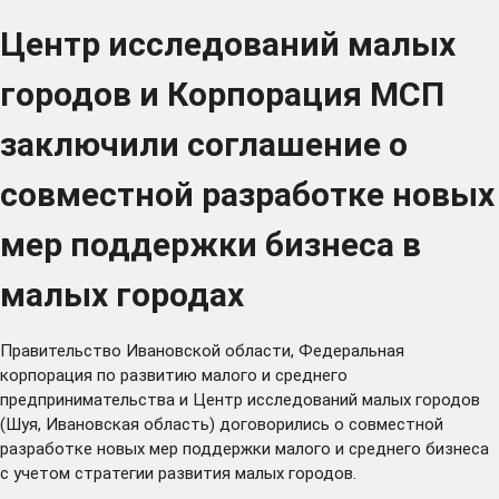
Центр исследований малых
городов и Корпорация МСП
заключили соглашение о
совместной разработке новых
мер поддержки бизнеса в
малых городах
Правительство Ивановской области, Федеральная
корпорация по развитию малого и среднего
предпринимательства и Центр исследований малых городов
(Шуя, Ивановская область) договорились о совместной
разработке новых мер поддержки малого и среднего бизнеса
с учетом стратегии развития малых городов.