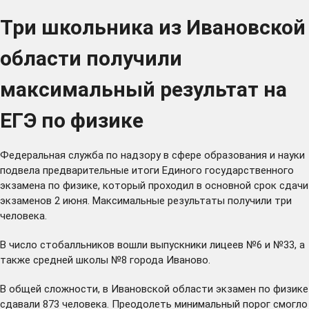
Три школьника из Ивановской
области получили
максимальный результат на
ЕГЭ по физике
Федеральная служба по надзору в сфере образования и науки
подвела предварительные итоги Единого государственного
экзамена по физике, который проходил в основной срок сдачи
экзаменов 2 июня. Максимальные результаты получили три
человека.
В число стобалльников вошли выпускники лицеев №6 и №33, а
также средней школы №8 города Иваново.
В общей сложности, в Ивановской области экзамен по физике
сдавали 873 человека. Преодолеть минимальный порог смогло