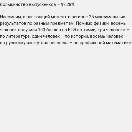
большинство выпускников – 98,28%.
Напомним, в настоящий момент в регионе 25 максимальных
результатов по разным предметам. Помимо физики, восемь
человек получили 100 баллов на ЕГЭ по химии, три человека –
по литературе, один человек – по истории, восемь человек –
по русскому языку, два человека – по профильной математике.