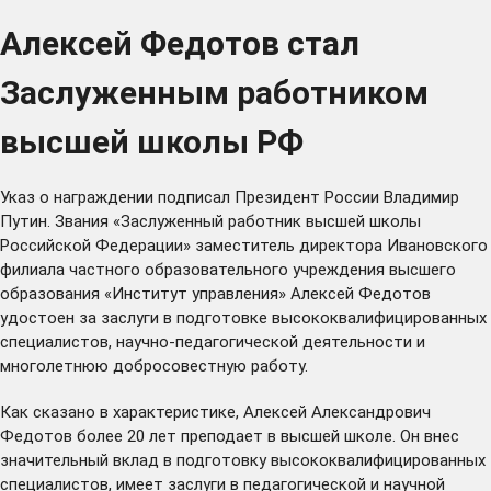
Алексей Федотов стал
Заслуженным работником
высшей школы РФ
Указ о награждении подписал Президент России Владимир
Путин. Звания «Заслуженный работник высшей школы
Российской Федерации» заместитель директора Ивановского
филиала частного образовательного учреждения высшего
образования «Институт управления» Алексей Федотов
удостоен за заслуги в подготовке высококвалифицированных
специалистов, научно-педагогической деятельности и
многолетнюю добросовестную работу.
Как сказано в характеристике, Алексей Александрович
Федотов более 20 лет преподает в высшей школе. Он внес
значительный вклад в подготовку высококвалифицированных
специалистов, имеет заслуги в педагогической и научной