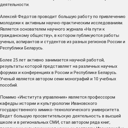
деятельности.
Алексей Федотов проводит большую работу по привлечению
молодежи к активным научно-практическим исследованиям.
Является основателем научного журнала «На пути к
гражданскому обществу», в котором публикуются работы
ученых, аспирантов и студентов из разных регионов России и
Республики Беларусь.
Более 25 лет активно занимается научной работой,
результаты которой представляет на различных научных
форумах и конференциях в России и Республике Беларусь.
Ученый является автором семи монографий и 10 учебных
пособий.
Помимо «Института управления» является профессором
кафедры истории и культурологии Ивановского
государственного химико-технологического университета.
Ведет большую просветительскую деятельность в высшей
школе и в региональных СМИ, стал автором ряда книг,