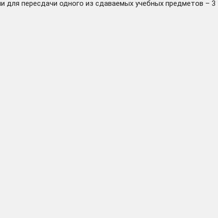
ни для пересдачи одного из сдаваемых учебных предметов – 3