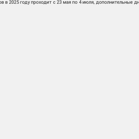
 в 2025 году проходит с 23 мая по 4 июля, дополнительные д