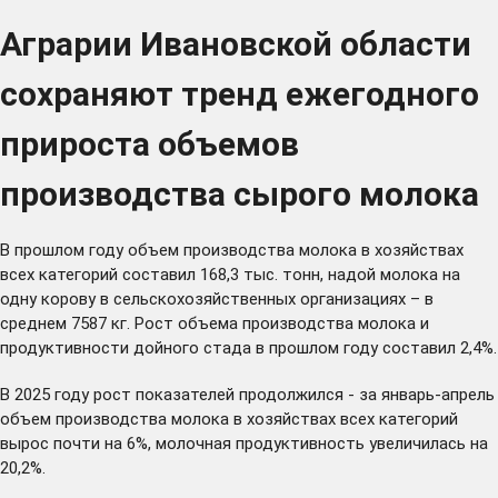
Аграрии Ивановской области
сохраняют тренд ежегодного
прироста объемов
производства сырого молока
В прошлом году объем производства молока в хозяйствах
всех категорий составил 168,3 тыс. тонн, надой молока на
одну корову в сельскохозяйственных организациях – в
среднем 7587 кг. Рост объема производства молока и
продуктивности дойного стада в прошлом году составил 2,4%.
В 2025 году рост показателей продолжился - за январь-апрель
объем производства молока в хозяйствах всех категорий
вырос почти на 6%, молочная продуктивность увеличилась на
20,2%.