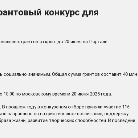
грантовый конкурс для
иональных грантов
открыт
до 20 июня на Портале
ть социально значимым. Общая сумма грантов составит 40 млн
 18:00 по московскому времени 20 июня 2025 года.
 В прошлом году в конкурсном отборе приняли участие 116
ков направлено на патриотическое воспитание, поддержку
раза жизни, развитие творческих способностей. В последние