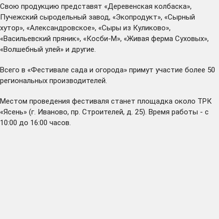
Свою продукцию представят «Деревенская колбаска»,
Пучежский сыродельный завод, «Экопродукт», «Сырный
хутор», «Александровское», «Сыры из Куликово»,
«Васильевский пряник», «Косби-М», «Живая ферма Суховых»,
«Волшебный улей» и другие.
Всего в «Фестивале сада и огорода» примут участие более 50
региональных производителей.
Местом проведения фестиваля станет площадка около ТРК
«Ясень» (г. Иваново, пр. Строителей, д. 25). Время работы - с
10:00 до 16:00 часов.