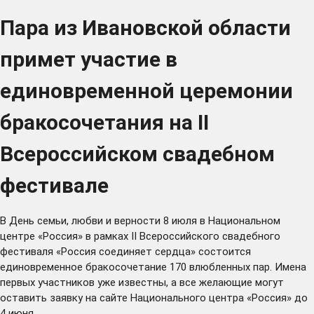
Пара из Ивановской области
примет участие в
единовременной церемонии
бракосочетания на II
Всероссийском свадебном
фестивале
В День семьи, любви и верности 8 июля в Национальном
центре «Россия» в рамках II Всероссийского свадебного
фестиваля «Россия соединяет сердца» состоится
единовременное бракосочетание 170 влюбленных пар. Имена
первых участников уже известны, а все желающие могут
оставить заявку на сайте Национального центра «Россия» до
4 июня.