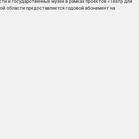
ти и государственные музеи в рамках проектов «Театр для
кой области предоставляется годовой абонемент на