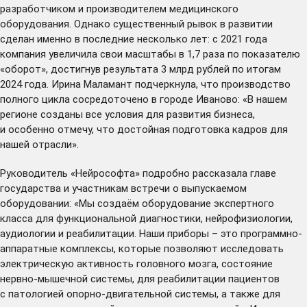
разработчиком и производителем медицинского
оборудования. Однако существенный рывок в развитии
сделан именно в последние несколько лет: с 2021 года
компания увеличила свои масштабы в 1,7 раза по показателю
«оборот», достигнув результата 3 млрд рублей по итогам
2024 года. Ирина Маламант подчеркнула, что производство
полного цикла сосредоточено в городе Иваново: «В нашем
регионе созданы все условия для развития бизнеса,
и особенно отмечу, что достойная подготовка кадров для
нашей отрасли».
Руководитель «Нейрософта» подробно рассказала главе
государства и участникам встречи о выпускаемом
оборудовании: «Мы создаём оборудование экспертного
класса для функциональной диагностики, нейрофизиологии,
аудиологии и реабилитации. Наши приборы – это программно-
аппаратные комплексы, которые позволяют исследовать
электрическую активность головного мозга, состояние
нервно-мышечной системы, для реабилитации пациентов
с патологией опорно-двигательной системы, а также для