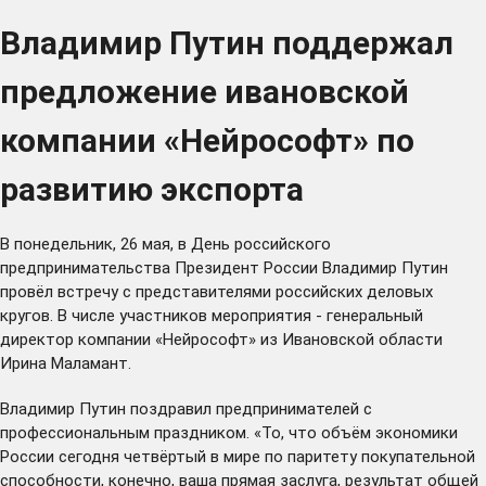
Владимир Путин поддержал
предложение ивановской
компании «Нейрософт» по
развитию экспорта
В понедельник, 26 мая, в День российского
предпринимательства Президент России Владимир Путин
провёл встречу с представителями российских деловых
кругов. В числе участников мероприятия - генеральный
директор компании «Нейрософт» из Ивановской области
Ирина Маламант.
Владимир Путин поздравил предпринимателей с
профессиональным праздником. «То, что объём экономики
России сегодня четвёртый в мире по паритету покупательной
способности, конечно, ваша прямая заслуга, результат общей