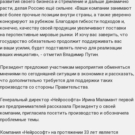
развития своего бизнеса и стремление и дальше динамично
расти, делая Россию ещё сильнее. «Ваши компании занимают
всё более прочные позиции внутри страны, а также уверенно
конкурируют за рубежом. Благодаря гибкости подходов и,
конечно, качеству своей продукции увеличивают поставки
на перспективные мировые рынки. И хочу вас заверить, что
государство обязательно продолжит поддерживать вас
и ваши усилия, будет подставлять плечо для реализации
ваших инициатив», - отметил Владимир Путин.
Президент предложил участникам мероприятия обменяться
мнениями по сегодняшней ситуации в экономике и рассказать,
что дополнительно требуется для поддержки таких
производств со стороны Правительства.
Генеральный директор «Нейрософта» Ирина Маламант первой
из предпринимателей рассказала Президенту о своей
компании, пригласила посетить производство и обозначила
проблемные темы.
Компания «Нейрософт» на протяжении 33 лет является