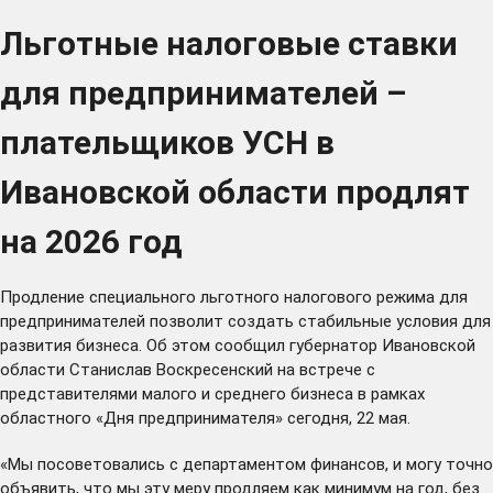
Льготные налоговые ставки
для предпринимателей –
плательщиков УСН в
Ивановской области продлят
на 2026 год
Продление специального льготного налогового режима для
предпринимателей позволит создать стабильные условия для
развития бизнеса. Об этом сообщил губернатор Ивановской
области Станислав Воскресенский на встрече с
представителями малого и среднего бизнеса в рамках
областного «Дня предпринимателя» сегодня, 22 мая.
«Мы посоветовались с департаментом финансов, и могу точно
объявить, что мы эту меру продляем как минимум на год, без