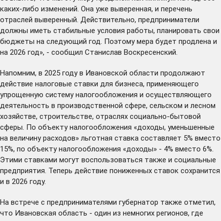
каких-либо изменений. Она уже выверенная, и перечень
отраслей выверенный. Действительно, предприниматели
должны иметь стабильные условия работы, планировать свои
бюджеты на следующий год. Поэтому мера будет продлена и
на 2026 год», - сообщил Станислав Воскресенский.
Напомним, в 2025 году в Ивановской области продолжают
действие налоговые ставки для бизнеса, применяющего
упрощенную систему налогообложения и осуществляющего
деятельность в производственной сфере, сельском и лесном
хозяйстве, строительстве, отраслях социально-бытовой
сферы. По объекту налогообложения «доходы, уменьшенные
на величину расходов» льготная ставка составляет 5% вместо
15%, по объекту налогообложения «доходы» - 4% вместо 6%.
Этими ставками могут воспользоваться также и социальные
предприятия. Теперь действие пониженных ставок сохранится
и в 2026 году.
На встрече с предпринимателями губернатор также отметил,
что Ивановская область - один из немногих регионов, где